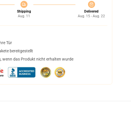
Shipping
Delivered
Aug. 11
Aug. 15 - Aug. 22
hre Tür
ete bereitgestellt
, wenn das Produkt nicht erhalten wurde