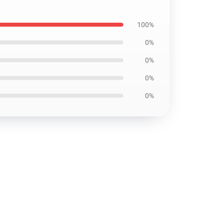
100%
0%
0%
0%
0%