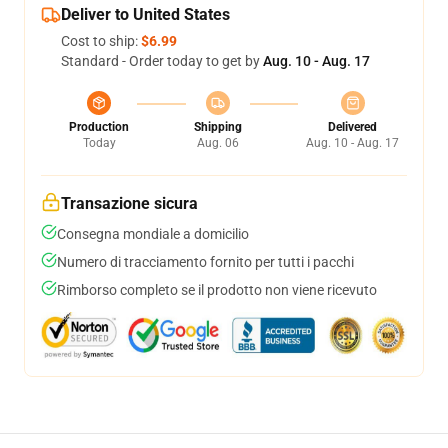
Deliver to United States
Cost to ship:
$6.99
Standard - Order today to get by
Aug. 10 - Aug. 17
Production
Shipping
Delivered
Today
Aug. 06
Aug. 10 - Aug. 17
Transazione sicura
Consegna mondiale a domicilio
Numero di tracciamento fornito per tutti i pacchi
Rimborso completo se il prodotto non viene ricevuto