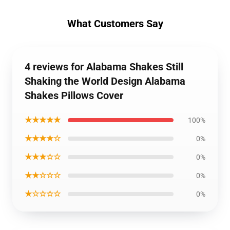
What Customers Say
4 reviews for Alabama Shakes Still
Shaking the World Design Alabama
Shakes Pillows Cover
★★★★★
100%
★★★★☆
0%
★★★☆☆
0%
★★☆☆☆
0%
★☆☆☆☆
0%