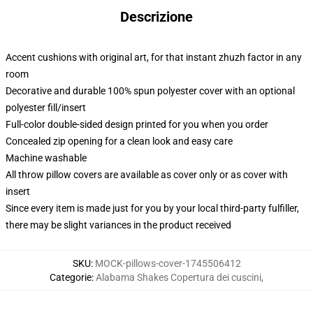
Descrizione
Accent cushions with original art, for that instant zhuzh factor in any
room
Decorative and durable 100% spun polyester cover with an optional
polyester fill/insert
Full-color double-sided design printed for you when you order
Concealed zip opening for a clean look and easy care
Machine washable
All throw pillow covers are available as cover only or as cover with
insert
Since every item is made just for you by your local third-party fulfiller,
there may be slight variances in the product received
SKU
:
MOCK-pillows-cover-1745506412
Categorie
:
Alabama Shakes Copertura dei cuscini
,