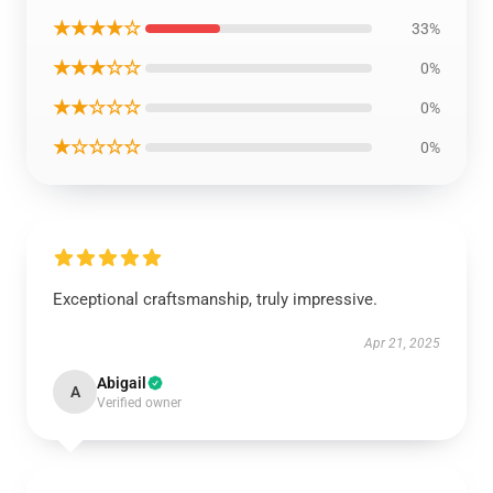
★★★★☆
33%
★★★☆☆
0%
★★☆☆☆
0%
★☆☆☆☆
0%
Exceptional craftsmanship, truly impressive.
Apr 21, 2025
Abigail
A
Verified owner