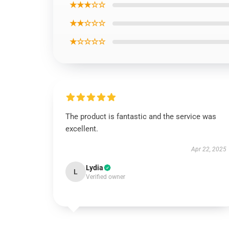
★★★☆☆
★★☆☆☆
★☆☆☆☆
The product is fantastic and the service was
excellent.
Apr 22, 2025
Lydia
L
Verified owner