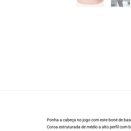
Ponha a cabeça no jogo com este boné de bas
Coroa estruturada de médio a alto perfil com b