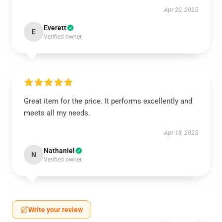
Apr 20, 2025
Everett
E
Verified owner
Great item for the price. It performs excellently and
meets all my needs.
Apr 18, 2025
Nathaniel
N
Verified owner
Write your review