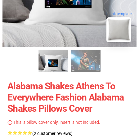
blank template
Alabama Shakes Athens To
Everywhere Fashion Alabama
Shakes Pillows Cover
This is pillow cover only, insert is not included.
(2 customer reviews)