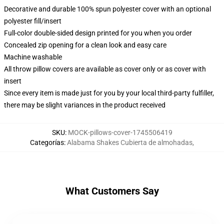
Decorative and durable 100% spun polyester cover with an optional
polyester fill/insert
Full-color double-sided design printed for you when you order
Concealed zip opening for a clean look and easy care
Machine washable
All throw pillow covers are available as cover only or as cover with
insert
Since every item is made just for you by your local third-party fulfiller,
there may be slight variances in the product received
SKU
:
MOCK-pillows-cover-1745506419
Categorías
:
Alabama Shakes Cubierta de almohadas
,
What Customers Say