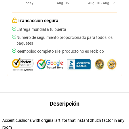
Today
Aug. 06
Aug. 10 - Aug. 17
Transacción segura
Entrega mundial a tu puerta
Número de seguimiento proporcionado para todos los
paquetes
Reembolso completo si el producto no es recibido
Descripción
Accent cushions with original art, for that instant zhuzh factor in any
room