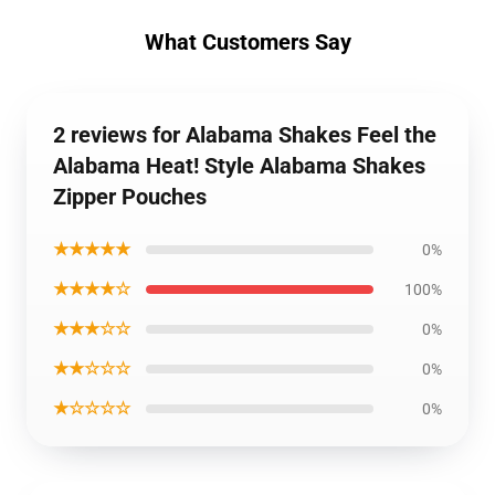
What Customers Say
2 reviews for Alabama Shakes Feel the
Alabama Heat! Style Alabama Shakes
Zipper Pouches
★★★★★
0%
★★★★☆
100%
★★★☆☆
0%
★★☆☆☆
0%
★☆☆☆☆
0%