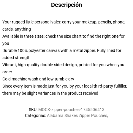
Descripción
Your rugged little personal valet: carry your makeup, pencils, phone,
cards, anything
Available in three sizes: check the size chart to find the right one for
you
Durable 100% polyester canvas with a metal zipper. Fully lined for
added strength
Vibrant, high-quality double-sided design, printed for you when you
order
Cold machine wash and low tumble dry
Since every item is made just for you by your local third-party fulfiller,
there may be slight variances in the product received
SKU
:
MOCK-zipper-pouches-1745506413
Categorías
:
Alabama Shakes Zipper Pouches
,