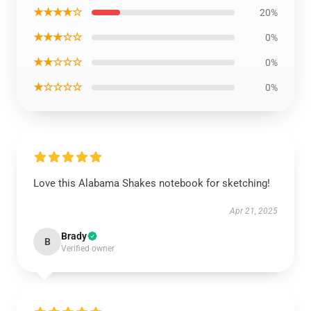
★★★★☆
20%
★★★☆☆
0%
★★☆☆☆
0%
★☆☆☆☆
0%
Love this Alabama Shakes notebook for sketching!
Apr 21, 2025
Brady
B
Verified owner