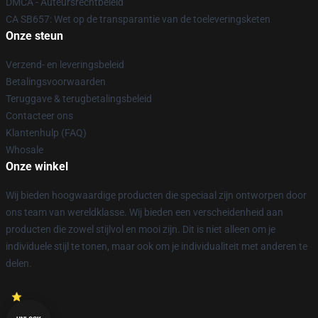
DMCA - Auteursrechtbeleid
CA SB657: Wet op de transparantie van de toeleveringsketen
Onze steun
Verzend- en leveringsbeleid
Betalingsvoorwaarden
Teruggave & terugbetalingsbeleid
Contacteer ons
Klantenhulp (FAQ)
Whosale
Onze winkel
Wij bieden hoogwaardige producten die speciaal zijn ontworpen door
ons team van wereldklasse. Wij bieden een verscheidenheid aan
producten die zowel stijlvol en mooi zijn. Dit is niet alleen om je
individuele stijl te tonen, maar ook om je individualiteit met anderen te
delen.