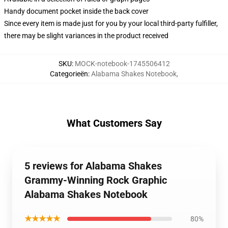
Handy document pocket inside the back cover
Since every item is made just for you by your local third-party fulfiller,
there may be slight variances in the product received
SKU
:
MOCK-notebook-1745506412
Categorieën
:
Alabama Shakes Notebook
,
What Customers Say
5 reviews for Alabama Shakes
Grammy-Winning Rock Graphic
Alabama Shakes Notebook
★★★★★
80%