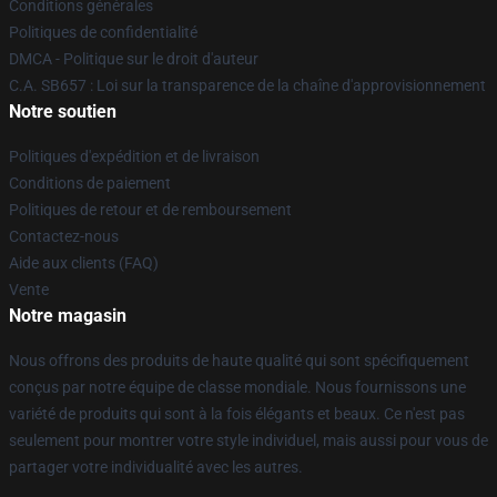
Conditions générales
Politiques de confidentialité
DMCA - Politique sur le droit d'auteur
C.A. SB657 : Loi sur la transparence de la chaîne d'approvisionnement
Notre soutien
Politiques d'expédition et de livraison
Conditions de paiement
Politiques de retour et de remboursement
Contactez-nous
Aide aux clients (FAQ)
Vente
Notre magasin
Nous offrons des produits de haute qualité qui sont spécifiquement
conçus par notre équipe de classe mondiale. Nous fournissons une
variété de produits qui sont à la fois élégants et beaux. Ce n'est pas
seulement pour montrer votre style individuel, mais aussi pour vous de
partager votre individualité avec les autres.