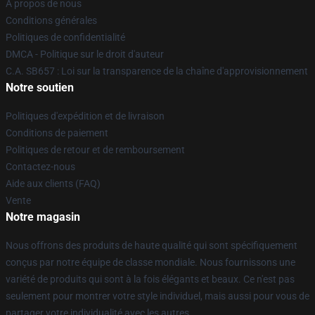
À propos de nous
Conditions générales
Politiques de confidentialité
DMCA - Politique sur le droit d'auteur
C.A. SB657 : Loi sur la transparence de la chaîne d'approvisionnement
Notre soutien
Politiques d'expédition et de livraison
Conditions de paiement
Politiques de retour et de remboursement
Contactez-nous
Aide aux clients (FAQ)
Vente
Notre magasin
Nous offrons des produits de haute qualité qui sont spécifiquement
conçus par notre équipe de classe mondiale. Nous fournissons une
variété de produits qui sont à la fois élégants et beaux. Ce n'est pas
seulement pour montrer votre style individuel, mais aussi pour vous de
partager votre individualité avec les autres.