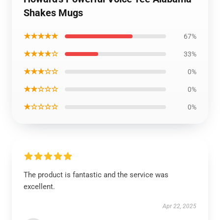
Shakes Mugs
★★★★★
67%
★★★★☆
33%
★★★☆☆
0%
★★☆☆☆
0%
★☆☆☆☆
0%
The product is fantastic and the service was
excellent.
Apr 22, 2025