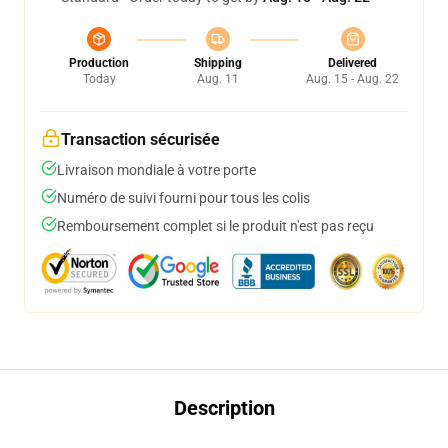
Production
Shipping
Delivered
Today
Aug. 11
Aug. 15 - Aug. 22
Transaction sécurisée
Livraison mondiale à votre porte
Numéro de suivi fourni pour tous les colis
Remboursement complet si le produit n'est pas reçu
Description